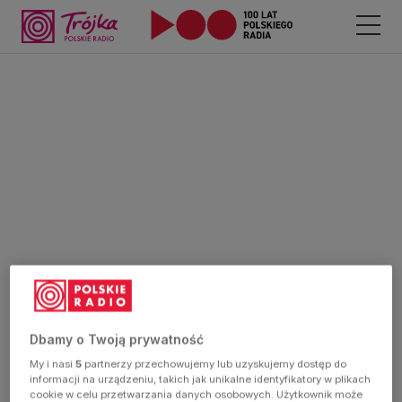
Dbamy o Twoją prywatność
My i nasi
5
partnerzy przechowujemy lub uzyskujemy dostęp do
informacji na urządzeniu, takich jak unikalne identyfikatory w plikach
cookie w celu przetwarzania danych osobowych. Użytkownik może