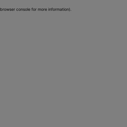
browser console for more information)
.