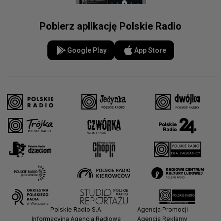
Pobierz aplikację Polskie Radio
Google Play
App Store
Polskie Radio S.A.
Agencja Promocji
Informacyjna Agencja Radiowa
Agencja Reklamy