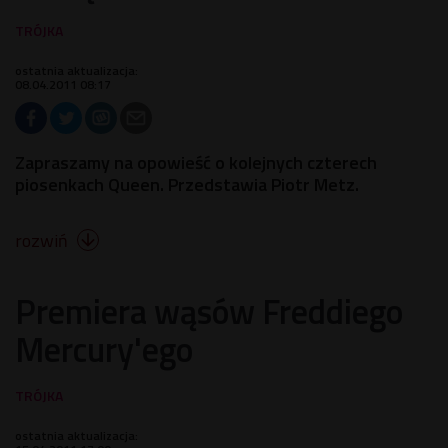
ostatnia aktualizacja:
08.04.2011 08:17
Zapraszamy na opowieść o kolejnych czterech
piosenkach Queen. Przedstawia Piotr Metz.
rozwiń

Premiera wąsów Freddiego
Mercury'ego
ostatnia aktualizacja: