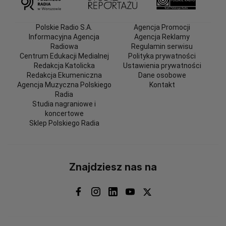
Polskie Radio S.A.
Agencja Promocji
Informacyjna Agencja
Agencja Reklamy
Radiowa
Regulamin serwisu
Centrum Edukacji Medialnej
Polityka prywatności
Redakcja Katolicka
Ustawienia prywatności
Redakcja Ekumeniczna
Dane osobowe
Agencja Muzyczna Polskiego
Kontakt
Radia
Studia nagraniowe i
koncertowe
Sklep Polskiego Radia
Znajdziesz nas na