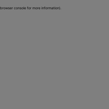
browser console for more information)
.