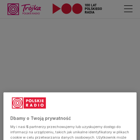
Dbamy o Twoją prywatność
My i nasi
5
partnerzy przechowujemy lub uzyskujemy dostęp do
informacji na urządzeniu, takich jak unikalne identyfikatory w plikach
cookie w celu przetwarzania danych osobowych. Użytkownik może