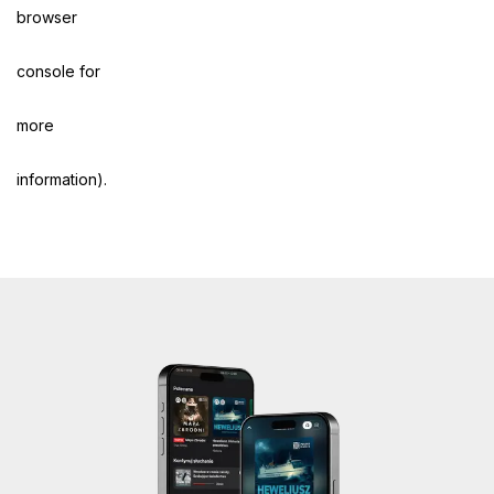
browser
console for
more
information)
.