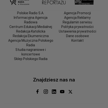
Polskie Radio S.A.
Agencja Promocji
Informacyjna Agencja
Agencja Reklamy
Radiowa
Regulamin serwisu
Centrum Edukacji Medialnej
Polityka prywatności
Redakcja Katolicka
Ustawienia prywatności
Redakcja Ekumeniczna
Dane osobowe
Agencja Muzyczna Polskiego
Kontakt
Radia
Studia nagraniowe i
koncertowe
Sklep Polskiego Radia
Znajdziesz nas na