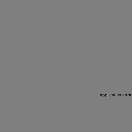
Application erro