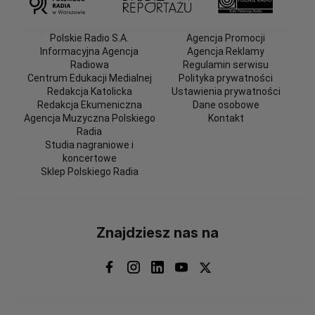
Polskie Radio S.A.
Agencja Promocji
Informacyjna Agencja
Agencja Reklamy
Radiowa
Regulamin serwisu
Centrum Edukacji Medialnej
Polityka prywatności
Redakcja Katolicka
Ustawienia prywatności
Redakcja Ekumeniczna
Dane osobowe
Agencja Muzyczna Polskiego
Kontakt
Radia
Studia nagraniowe i
koncertowe
Sklep Polskiego Radia
Znajdziesz nas na