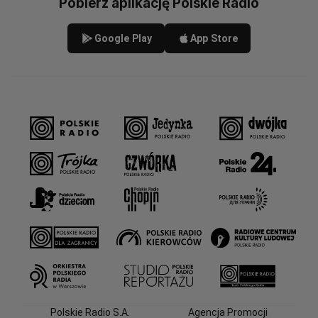
Pobierz aplikację Polskie Radio
Google Play
App Store
Polskie Radio S.A.
Agencja Promocji