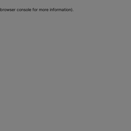
browser console for more information)
.