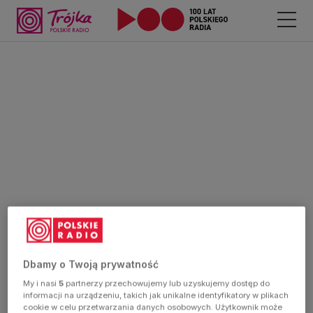
Dbamy o Twoją prywatność
My i nasi
5
partnerzy przechowujemy lub uzyskujemy dostęp do
informacji na urządzeniu, takich jak unikalne identyfikatory w plikach
cookie w celu przetwarzania danych osobowych. Użytkownik może