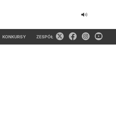
KONKURSY
ZESPÓŁ