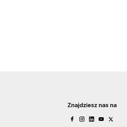
Znajdziesz nas na