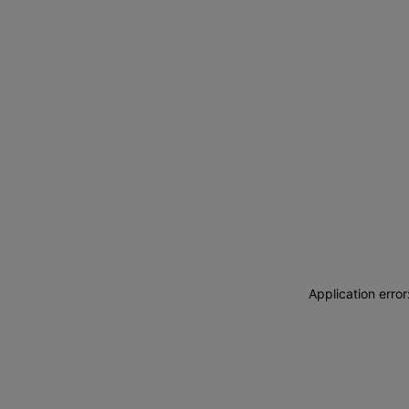
Application erro