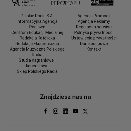
Polskie Radio S.A.
Agencja Promocji
Informacyjna Agencja
Agencja Reklamy
Radiowa
Regulamin serwisu
Centrum Edukacji Medialnej
Polityka prywatności
Redakcja Katolicka
Ustawienia prywatności
Redakcja Ekumeniczna
Dane osobowe
Agencja Muzyczna Polskiego
Kontakt
Radia
Studia nagraniowe i
koncertowe
Sklep Polskiego Radia
Znajdziesz nas na