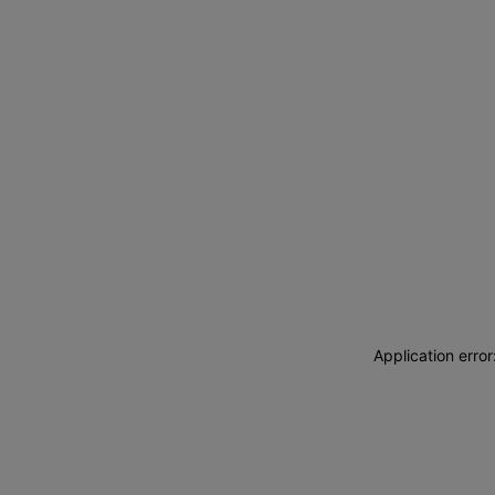
Application erro