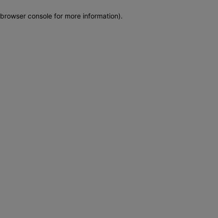
browser console for more information)
.