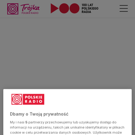
Dbamy o Twoją prywatność
My i nasi
5
partnerzy przechowujemy lub uzyskujemy dostęp do
informacji na urządzeniu, takich jak unikalne identyfikatory w plikach
cookie w celu przetwarzania danych osobowych. Użytkownik może