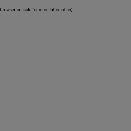
browser console for more information)
.