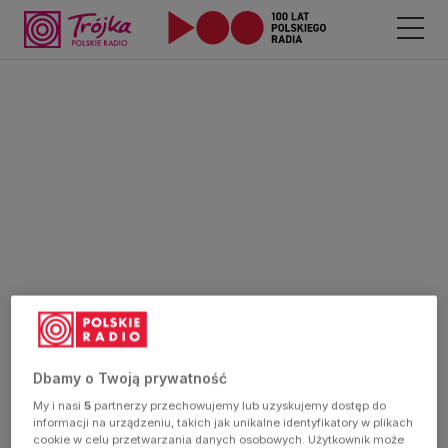
Dbamy o Twoją prywatność
My i nasi
5
partnerzy przechowujemy lub uzyskujemy dostęp do
informacji na urządzeniu, takich jak unikalne identyfikatory w plikach
cookie w celu przetwarzania danych osobowych. Użytkownik może