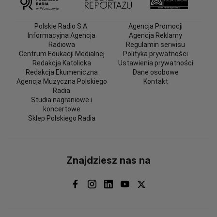
Polskie Radio S.A.
Agencja Promocji
Informacyjna Agencja
Agencja Reklamy
Radiowa
Regulamin serwisu
Centrum Edukacji Medialnej
Polityka prywatności
Redakcja Katolicka
Ustawienia prywatności
Redakcja Ekumeniczna
Dane osobowe
Agencja Muzyczna Polskiego
Kontakt
Radia
Studia nagraniowe i
koncertowe
Sklep Polskiego Radia
Znajdziesz nas na