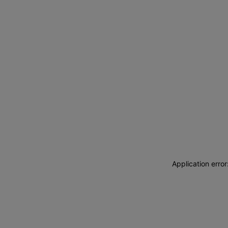
Application erro