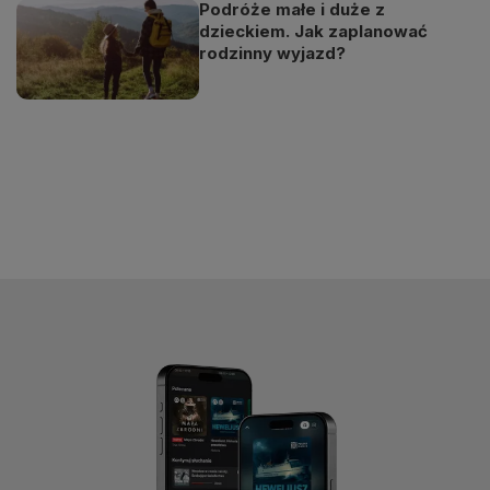
Podróże małe i duże z
dzieckiem. Jak zaplanować
rodzinny wyjazd?