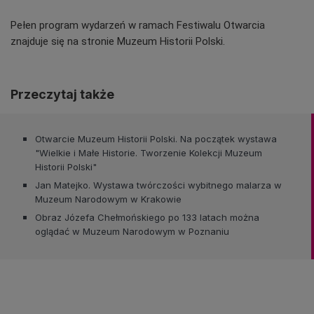
Pełen program wydarzeń w ramach Festiwalu Otwarcia
znajduje się na stronie Muzeum Historii Polski.
Przeczytaj także
Otwarcie Muzeum Historii Polski. Na początek wystawa
"Wielkie i Małe Historie. Tworzenie Kolekcji Muzeum
Historii Polski"
Jan Matejko. Wystawa twórczości wybitnego malarza w
Muzeum Narodowym w Krakowie
Obraz Józefa Chełmońskiego po 133 latach można
oglądać w Muzeum Narodowym w Poznaniu