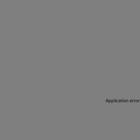
Application erro