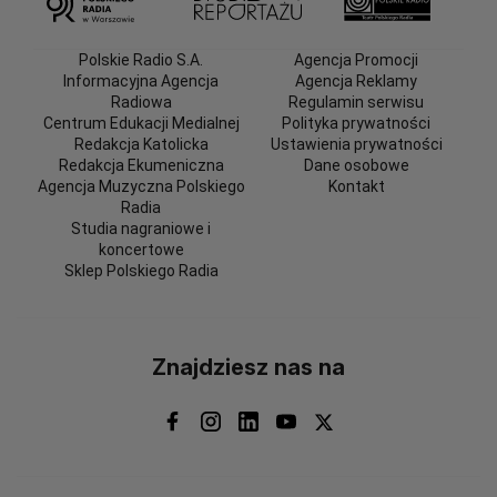
Polskie Radio S.A.
Agencja Promocji
Informacyjna Agencja
Agencja Reklamy
Radiowa
Regulamin serwisu
Centrum Edukacji Medialnej
Polityka prywatności
Redakcja Katolicka
Ustawienia prywatności
Redakcja Ekumeniczna
Dane osobowe
Agencja Muzyczna Polskiego
Kontakt
Radia
Studia nagraniowe i
koncertowe
Sklep Polskiego Radia
Znajdziesz nas na