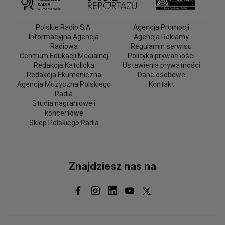
Polskie Radio S.A.
Agencja Promocji
Informacyjna Agencja
Agencja Reklamy
Radiowa
Regulamin serwisu
Centrum Edukacji Medialnej
Polityka prywatności
Redakcja Katolicka
Ustawienia prywatności
Redakcja Ekumeniczna
Dane osobowe
Agencja Muzyczna Polskiego
Kontakt
Radia
Studia nagraniowe i
koncertowe
Sklep Polskiego Radia
Znajdziesz nas na