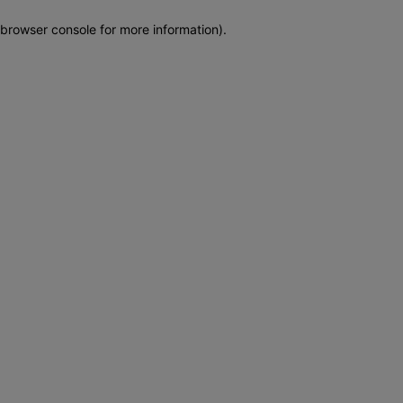
browser console for more information)
.