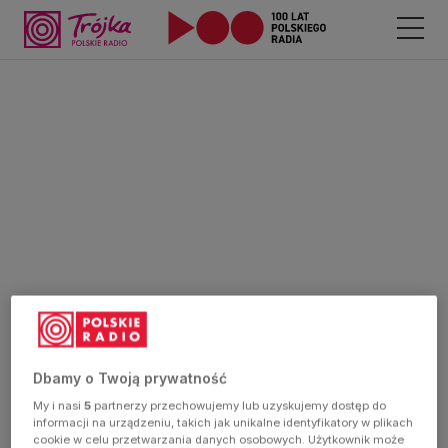
Dbamy o Twoją prywatność
My i nasi
5
partnerzy przechowujemy lub uzyskujemy dostęp do
informacji na urządzeniu, takich jak unikalne identyfikatory w plikach
cookie w celu przetwarzania danych osobowych. Użytkownik może