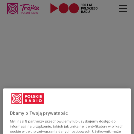
Dbamy o Twoją prywatność
My i nasi
5
partnerzy przechowujemy lub uzyskujemy dostęp do
informacji na urządzeniu, takich jak unikalne identyfikatory w plikach
cookie w celu przetwarzania danych osobowych. Użytkownik może