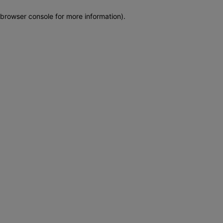
browser console for more information)
.