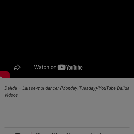
Dalida – Laisse-moi dancer (Monday, Tuesday)/YouTube Dalida
Videos