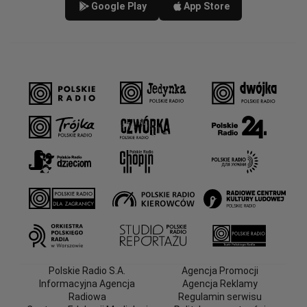
Google Play
App Store
Polskie Radio S.A.
Agencja Promocji
Informacyjna Agencja
Agencja Reklamy
Radiowa
Regulamin serwisu