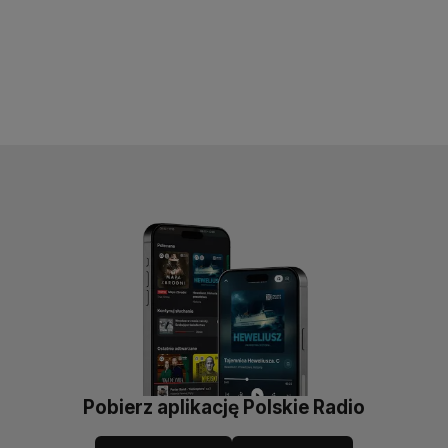
Pobierz aplikację Polskie Radio