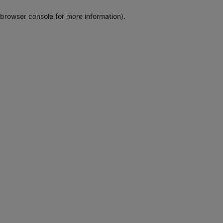
browser console for more information)
.