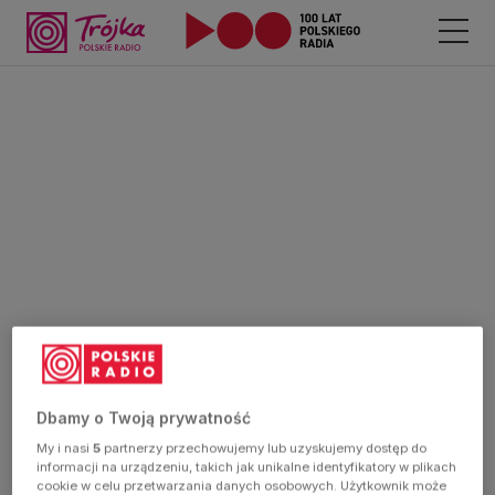
Dbamy o Twoją prywatność
My i nasi
5
partnerzy przechowujemy lub uzyskujemy dostęp do
informacji na urządzeniu, takich jak unikalne identyfikatory w plikach
cookie w celu przetwarzania danych osobowych. Użytkownik może