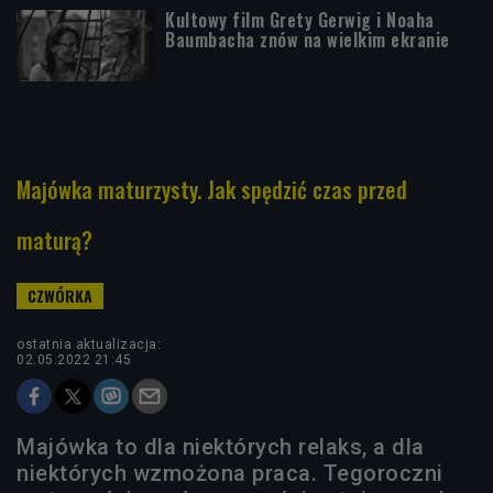
Kultowy film Grety Gerwig i Noaha
Baumbacha znów na wielkim ekranie
Majówka maturzysty. Jak spędzić czas przed
maturą?
ostatnia aktualizacja:
02.05.2022 21:45
Majówka to dla niektórych relaks, a dla
niektórych wzmożona praca. Tegoroczni