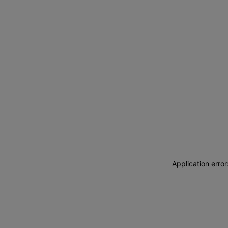
Application erro