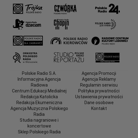
Polskie Radio S.A.
Agencja Promocji
Informacyjna Agencja
Agencja Reklamy
Radiowa
Regulamin serwisu
Centrum Edukacji Medialnej
Polityka prywatności
Redakcja Katolicka
Ustawienia prywatności
Redakcja Ekumeniczna
Dane osobowe
Agencja Muzyczna Polskiego
Kontakt
Radia
Studia nagraniowe i
koncertowe
Sklep Polskiego Radia