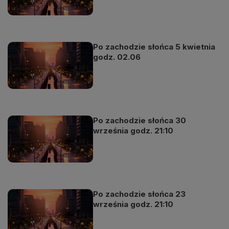
Po zachodzie słońca 5 kwietnia
godz. 02.06
Po zachodzie słońca 30
września godz. 21:10
Po zachodzie słońca 23
września godz. 21:10