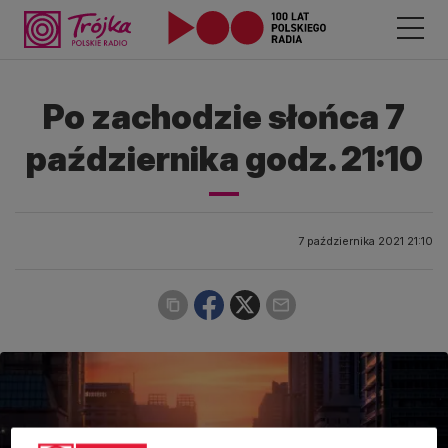
Po zachodzie słońca 7
października godz. 21:10
7 października 2021 21:10