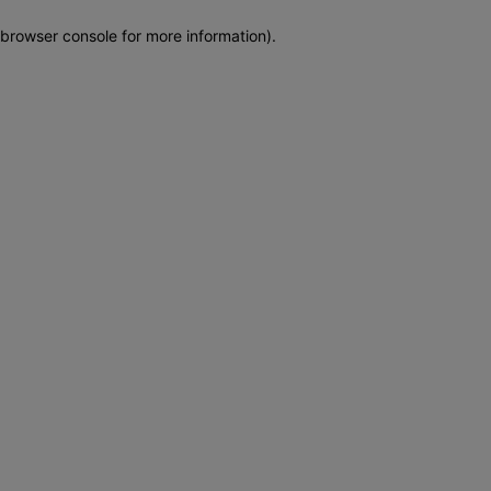
browser console for more information)
.