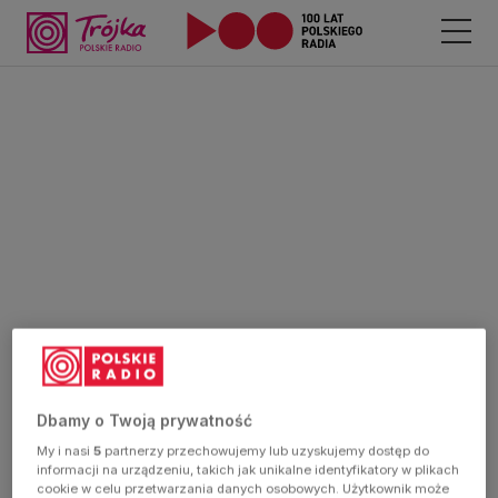
Dbamy o Twoją prywatność
My i nasi
5
partnerzy przechowujemy lub uzyskujemy dostęp do
informacji na urządzeniu, takich jak unikalne identyfikatory w plikach
cookie w celu przetwarzania danych osobowych. Użytkownik może