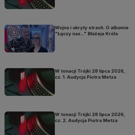
Wojna i ukryty strach. O albumie
"Łączy nas..." Błażeja Króla
W tonacji Trójki 28 lipca 2026,
cz. 1. Audycja Piotra Metza
W tonacji Trójki 28 lipca 2026,
cz. 2. Audycja Piotra Metza