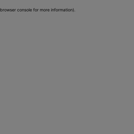
browser console for more information)
.