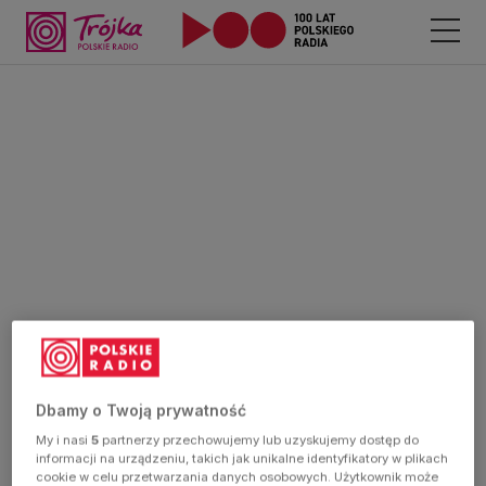
Dbamy o Twoją prywatność
My i nasi
5
partnerzy przechowujemy lub uzyskujemy dostęp do
informacji na urządzeniu, takich jak unikalne identyfikatory w plikach
cookie w celu przetwarzania danych osobowych. Użytkownik może