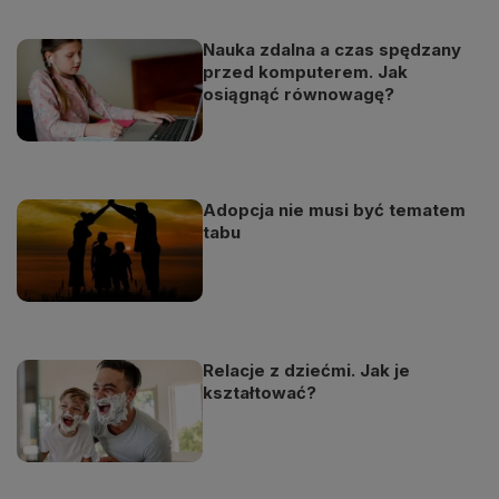
Nauka zdalna a czas spędzany
przed komputerem. Jak
osiągnąć równowagę?
Adopcja nie musi być tematem
tabu
Relacje z dziećmi. Jak je
kształtować?