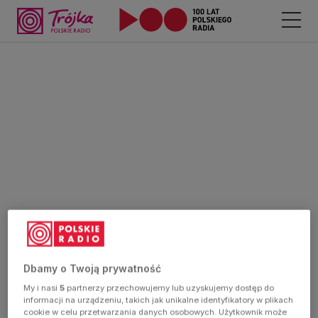
Dbamy o Twoją prywatność
My i nasi
5
partnerzy przechowujemy lub uzyskujemy dostęp do
informacji na urządzeniu, takich jak unikalne identyfikatory w plikach
cookie w celu przetwarzania danych osobowych. Użytkownik może