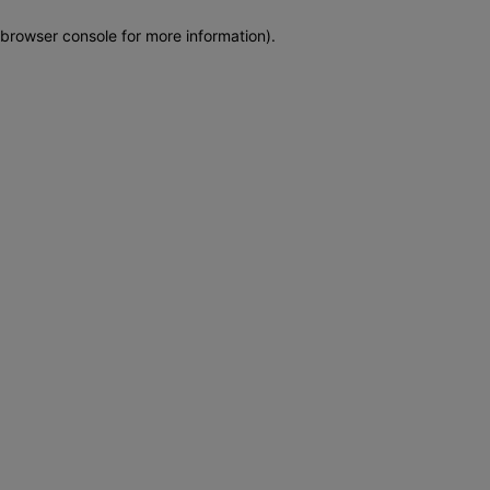
browser console for more information)
.