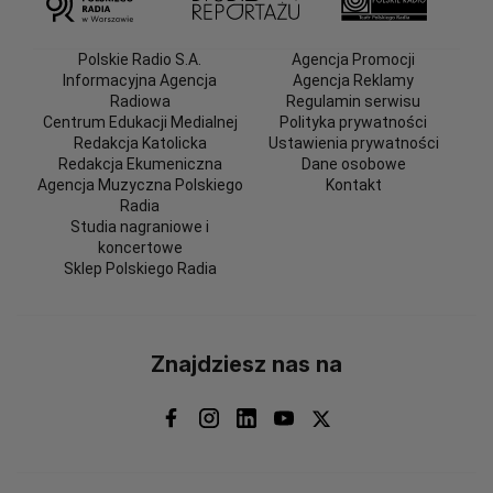
Polskie Radio S.A.
Agencja Promocji
Informacyjna Agencja
Agencja Reklamy
Radiowa
Regulamin serwisu
Centrum Edukacji Medialnej
Polityka prywatności
Redakcja Katolicka
Ustawienia prywatności
Redakcja Ekumeniczna
Dane osobowe
Agencja Muzyczna Polskiego
Kontakt
Radia
Studia nagraniowe i
koncertowe
Sklep Polskiego Radia
Znajdziesz nas na