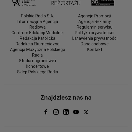
Polskie Radio S.A.
Agencja Promocji
Informacyjna Agencja
Agencja Reklamy
Radiowa
Regulamin serwisu
Centrum Edukacji Medialnej
Polityka prywatności
Redakcja Katolicka
Ustawienia prywatności
Redakcja Ekumeniczna
Dane osobowe
Agencja Muzyczna Polskiego
Kontakt
Radia
Studia nagraniowe i
koncertowe
Sklep Polskiego Radia
Znajdziesz nas na