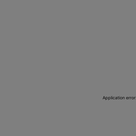
Application erro