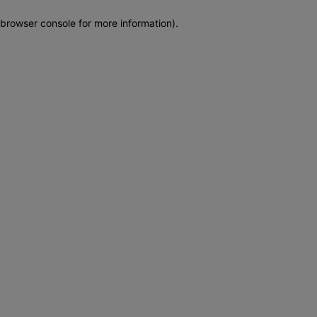
browser console for more information)
.