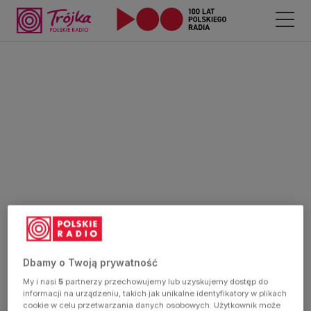
Dbamy o Twoją prywatność
My i nasi
5
partnerzy przechowujemy lub uzyskujemy dostęp do
informacji na urządzeniu, takich jak unikalne identyfikatory w plikach
cookie w celu przetwarzania danych osobowych. Użytkownik może