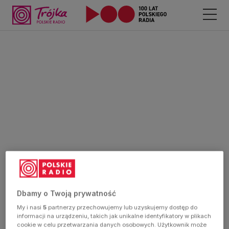
Dbamy o Twoją prywatność
My i nasi
5
partnerzy przechowujemy lub uzyskujemy dostęp do
informacji na urządzeniu, takich jak unikalne identyfikatory w plikach
cookie w celu przetwarzania danych osobowych. Użytkownik może