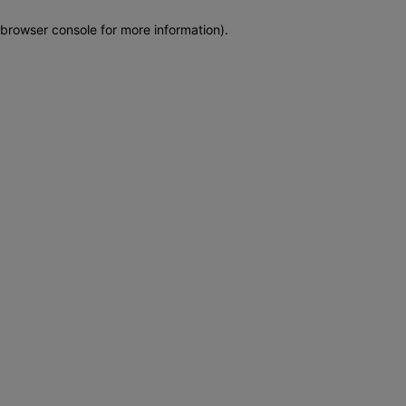
browser console for more information)
.