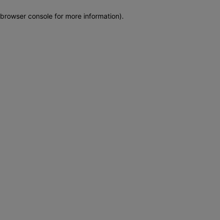
browser console for more information)
.