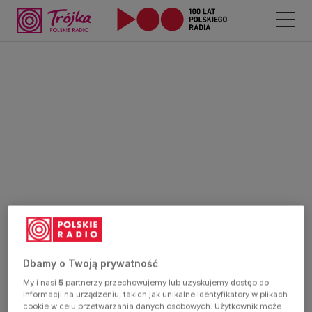
Dbamy o Twoją prywatność
My i nasi
5
partnerzy przechowujemy lub uzyskujemy dostęp do
informacji na urządzeniu, takich jak unikalne identyfikatory w plikach
cookie w celu przetwarzania danych osobowych. Użytkownik może