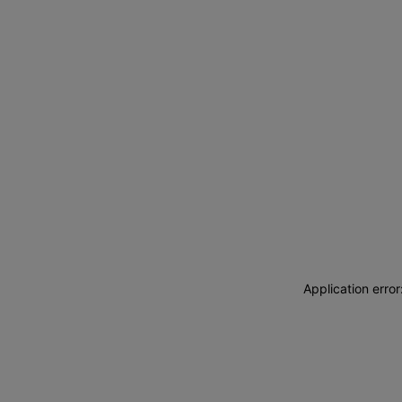
Application erro