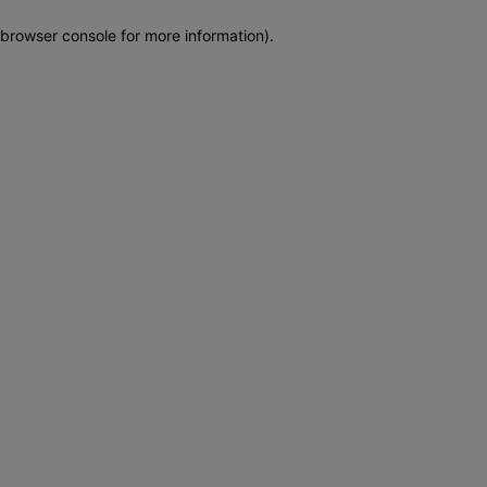
browser console for more information)
.