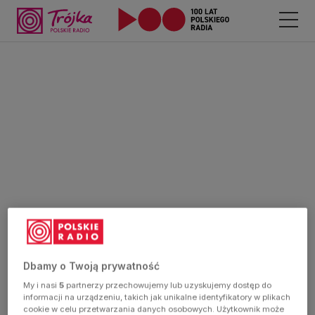
Dbamy o Twoją prywatność
My i nasi
5
partnerzy przechowujemy lub uzyskujemy dostęp do
informacji na urządzeniu, takich jak unikalne identyfikatory w plikach
cookie w celu przetwarzania danych osobowych. Użytkownik może