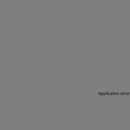
Application erro