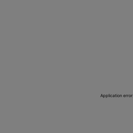
Application erro