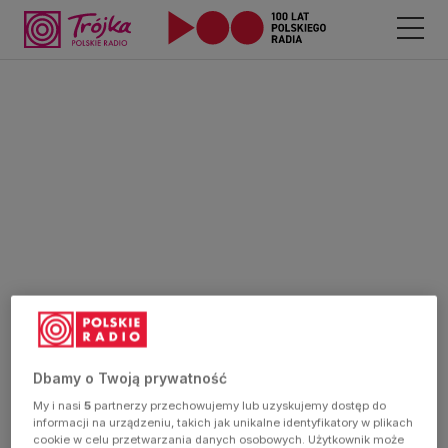
Dbamy o Twoją prywatność
My i nasi
5
partnerzy przechowujemy lub uzyskujemy dostęp do
informacji na urządzeniu, takich jak unikalne identyfikatory w plikach
cookie w celu przetwarzania danych osobowych. Użytkownik może