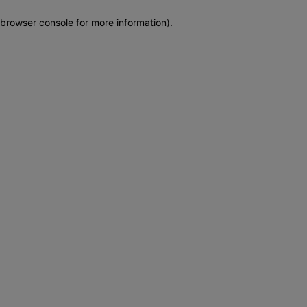
browser console for more information)
.