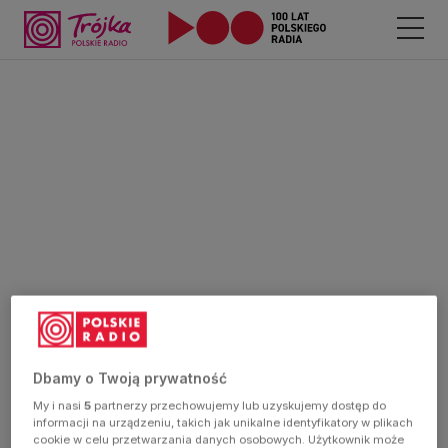
Dbamy o Twoją prywatność
My i nasi
5
partnerzy przechowujemy lub uzyskujemy dostęp do
informacji na urządzeniu, takich jak unikalne identyfikatory w plikach
cookie w celu przetwarzania danych osobowych. Użytkownik może