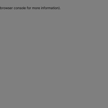
browser console for more information)
.