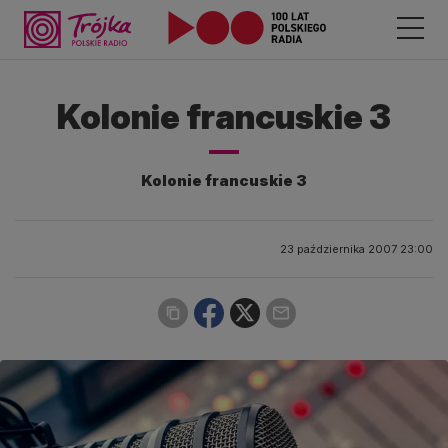
Kolonie francuskie 3
Kolonie francuskie 3
23 października 2007 23:00