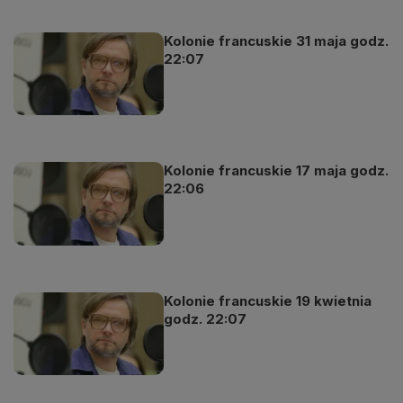
Kolonie francuskie 31 maja godz.
22:07
Kolonie francuskie 17 maja godz.
22:06
Kolonie francuskie 19 kwietnia
godz. 22:07