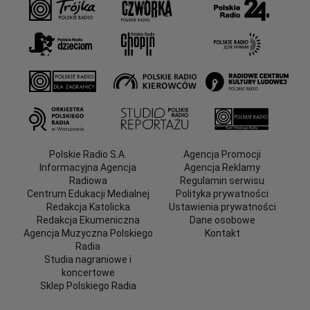
Polskie Radio S.A.
Agencja Promocji
Informacyjna Agencja
Agencja Reklamy
Radiowa
Regulamin serwisu
Centrum Edukacji Medialnej
Polityka prywatności
Redakcja Katolicka
Ustawienia prywatności
Redakcja Ekumeniczna
Dane osobowe
Agencja Muzyczna Polskiego
Kontakt
Radia
Studia nagraniowe i
koncertowe
Sklep Polskiego Radia