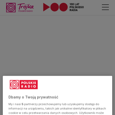
Dbamy o Twoją prywatność
My i nasi
5
partnerzy przechowujemy lub uzyskujemy dostęp do
informacji na urządzeniu, takich jak unikalne identyfikatory w plikach
cookie w celu przetwarzania danych osobowych. Użytkownik może