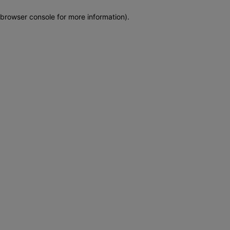
browser console for more information)
.