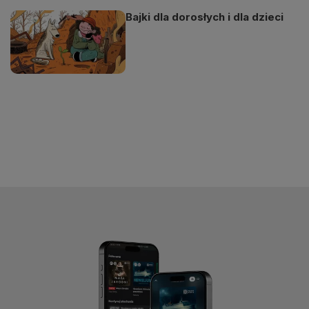
Bajki dla dorosłych i dla dzieci